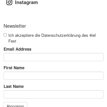
Instagram
Newsletter
Ich akzeptiere die Datenschutzerklärung des 4tel
Fest
Email Address
First Name
Last Name
Abonnieren