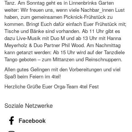
Tanz. Am Sonntag geht es in Linnenbrinks Garten
weiter: Wir freuen uns, wenn viele Nachbar_innen Lust
haben, zum gemeinsamen Picknick-Frühstück zu
kommen. Bringt Euch dafür einfach Euer Frühstück mit;
Tische und Bänke sind vorhanden. Ab 11 Uhr gibt es
dazu Live-Musik mit Duo M und ab 13 Uhr mit Hanna
Meyerholz & Duo Partner Phil Wood. Am Nachmittag
kann getanzt werden: Ab 15 Uhr wird auf der Tanzdiele
Tango geboten – zum Mittanzen und Reinschnuppern.
Allen gutes Gelingen mit den Vorbereitungen und viel
Spaß beim Feiern im 4tel!
Herzliche Grüße Euer Orga-Team 4tel Fest
Soziale Netzwerke
Facebook