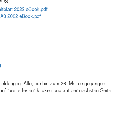
altblatt 2022 eBook.pdf
 A3 2022 eBook.pdf
9
eldungen. Alle, die bis zum 26. Mai eingegangen
 auf "weiterlesen" klicken und auf der nächsten Seite