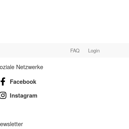
FAQ
Login
oziale Netzwerke
Facebook
Instagram
ewsletter