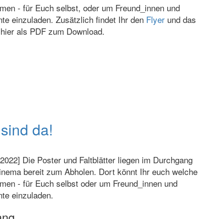
men - für Euch selbst, oder um Freund_innen und
te einzuladen. Zusätzlich findet Ihr den
Flyer
und das
hier als PDF zum Download.
 sind da!
.2022] Die Poster und Faltblätter liegen im Durchgang
nema bereit zum Abholen. Dort könnt Ihr euch welche
men - für Euch selbst oder um Freund_innen und
te einzuladen.
ang