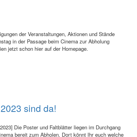
digungen der Veranstaltungen, Aktionen und Stände
enstag in der Passage beim Cinema zur Abholung
eien jetzt schon hier auf der Homepage.
 2023 sind da!
.2023] Die Poster und Faltblätter liegen im Durchgang
nema bereit zum Abholen. Dort könnt Ihr euch welche