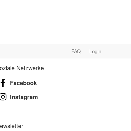
FAQ
Login
oziale Netzwerke
Facebook
Instagram
ewsletter