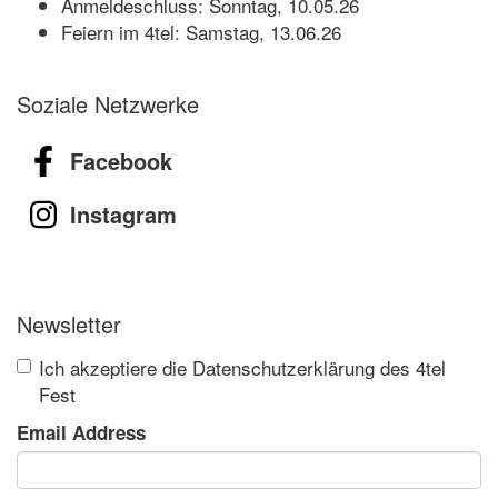
Anmeldeschluss: Sonntag, 10.05.26
Feiern im 4tel: Samstag, 13.06.26
Soziale Netzwerke
Facebook
Instagram
Newsletter
Ich akzeptiere die Datenschutzerklärung des 4tel
Fest
Email Address