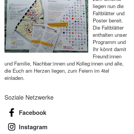
liegen nun die
Faltblätter und
Poster bereit.
Die Faltblätter
enthalten unser
Programm und
Ihr könnt damit
Freund:innen
und Familie, Nachbar:innen und Kolleg:innen und alle,
die Euch am Herzen liegen, zum Feiern im 4tel
einladen.
Soziale Netzwerke
Facebook
Instagram