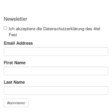
Newsletter
Ich akzeptiere die Datenschutzerklärung des 4tel
Fest
Email Address
First Name
Last Name
Abonnieren