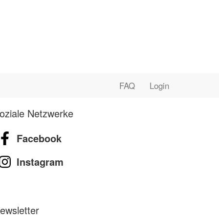
FAQ
Login
oziale Netzwerke
Facebook
Instagram
ewsletter