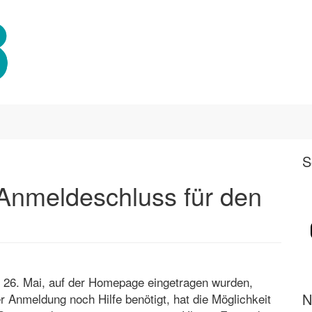
S
 Anmeldeschluss für den
, 26. Mai, auf der Homepage eingetragen wurden,
N
r Anmeldung noch Hilfe benötigt, hat die Möglichkeit