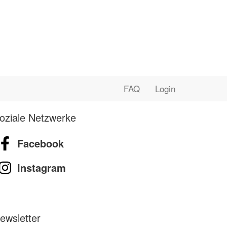
FAQ
Login
oziale Netzwerke
Facebook
Instagram
ewsletter