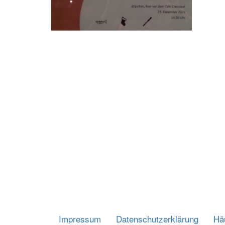
Impressum
Datenschutzerklärung
Häu