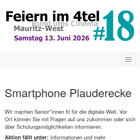
Direkt
zum
Inhalt
Togg
navig
Smartphone Plauderecke
Wir machen Senior*innen fit für die digitale Welt. Vor
Ort können Sie mit Fragen auf uns zukommen oder sich
über Schulungsmöglichkeiten informieren.
Informationen und mehr
Aktion fällt unter: