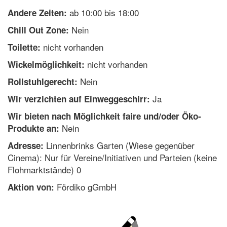
ab 10:00 bis 18:00
Andere Zeiten:
Nein
Chill Out Zone:
nicht vorhanden
Toilette:
nicht vorhanden
Wickelmöglichkeit:
Nein
Rollstuhlgerecht:
Ja
Wir verzichten auf Einweggeschirr:
Wir bieten nach Möglichkeit faire und/oder Öko-
Nein
Produkte an:
Linnenbrinks Garten (Wiese gegenüber
Adresse:
Cinema): Nur für Vereine/Initiativen und Parteien (keine
Flohmarktstände) 0
Fördiko gGmbH
Aktion von: