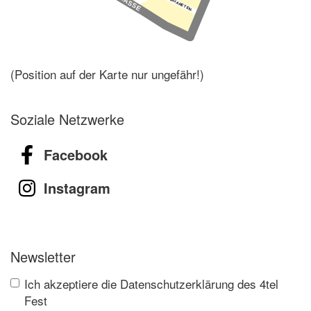
(Position auf der Karte nur ungefähr!)
Soziale Netzwerke
Facebook
Instagram
Newsletter
Ich akzeptiere die Datenschutzerklärung des 4tel
Fest