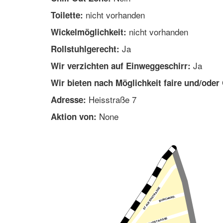
nicht vorhanden
Toilette:
nicht vorhanden
Wickelmöglichkeit:
Ja
Rollstuhlgerecht:
Ja
Wir verzichten auf Einweggeschirr:
Wir bieten nach Möglichkeit faire und/oder
Heisstraße 7
Adresse:
None
Aktion von: