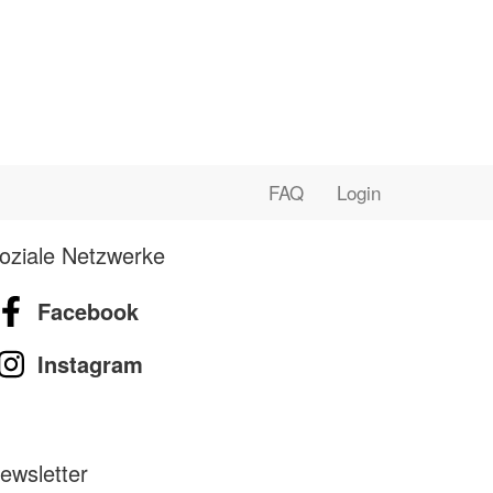
FAQ
Login
oziale Netzwerke
Facebook
Instagram
ewsletter