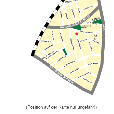
(Position auf der Karte nur ungefähr!)