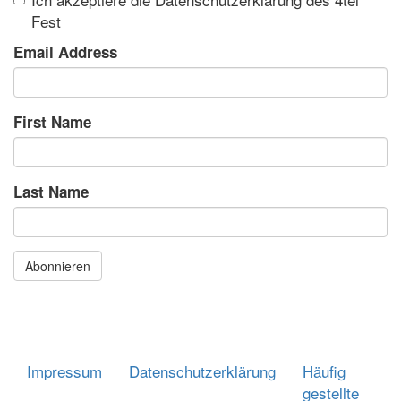
Fest
Email Address
First Name
Last Name
Abonnieren
Impressum
Datenschutzerklärung
Häufig
Footer
gestellte