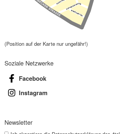
(Position auf der Karte nur ungefähr!)
Soziale Netzwerke
Facebook
Instagram
Newsletter
Ich akzeptiere die Datenschutzerklärung des 4tel