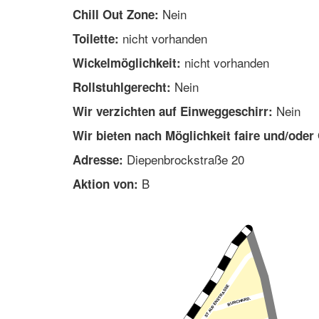
Nein
Chill Out Zone:
nicht vorhanden
Toilette:
nicht vorhanden
Wickelmöglichkeit:
Nein
Rollstuhlgerecht:
Nein
Wir verzichten auf Einweggeschirr:
Wir bieten nach Möglichkeit faire und/oder
Diepenbrockstraße 20
Adresse:
B
Aktion von: