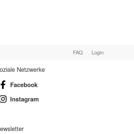
FAQ
Login
oziale Netzwerke
Facebook
Instagram
ewsletter