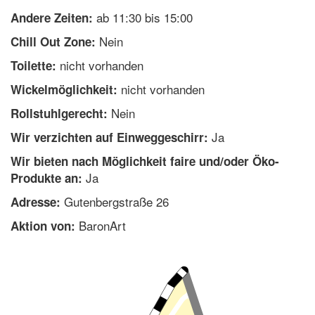
ab 11:30 bis 15:00
Andere Zeiten:
Nein
Chill Out Zone:
nicht vorhanden
Toilette:
nicht vorhanden
Wickelmöglichkeit:
Nein
Rollstuhlgerecht:
Ja
Wir verzichten auf Einweggeschirr:
Wir bieten nach Möglichkeit faire und/oder Öko-
Ja
Produkte an:
Gutenbergstraße 26
Adresse:
BaronArt
Aktion von: