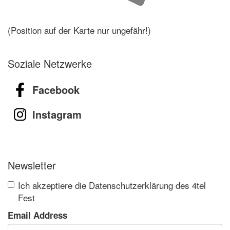
(Position auf der Karte nur ungefähr!)
Soziale Netzwerke
Facebook
Instagram
Newsletter
Ich akzeptiere die Datenschutzerklärung des 4tel
Fest
Email Address