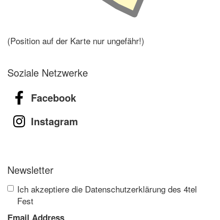
(Position auf der Karte nur ungefähr!)
Soziale Netzwerke
Facebook
Instagram
Newsletter
Ich akzeptiere die Datenschutzerklärung des 4tel
Fest
Email Address