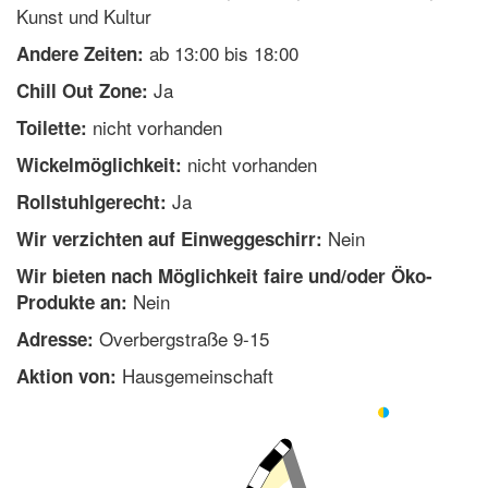
Kunst und Kultur
ab 13:00 bis 18:00
Andere Zeiten:
Ja
Chill Out Zone:
nicht vorhanden
Toilette:
nicht vorhanden
Wickelmöglichkeit:
Ja
Rollstuhlgerecht:
Nein
Wir verzichten auf Einweggeschirr:
Wir bieten nach Möglichkeit faire und/oder Öko-
Nein
Produkte an:
Overbergstraße 9-15
Adresse:
Hausgemeinschaft
Aktion von: