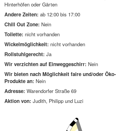
Hinterhöfen oder Gärten
ab 12:00 bis 17:00
Andere Zeiten:
Nein
Chill Out Zone:
nicht vorhanden
Toilette:
nicht vorhanden
Wickelmöglichkeit:
Ja
Rollstuhlgerecht:
Nein
Wir verzichten auf Einweggeschirr:
Wir bieten nach Möglichkeit faire und/oder Öko-
Nein
Produkte an:
Warendorfer Straße 69
Adresse:
Judith, Philipp und Luzi
Aktion von: