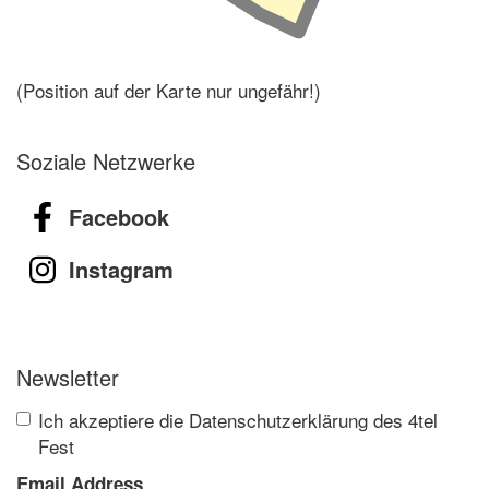
(Position auf der Karte nur ungefähr!)
Soziale Netzwerke
Facebook
Instagram
Newsletter
Ich akzeptiere die Datenschutzerklärung des 4tel
Fest
Email Address