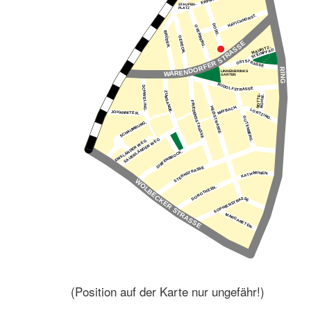
(Position auf der Karte nur ungefähr!)