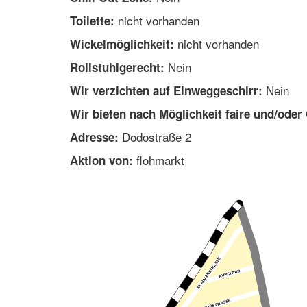
nicht vorhanden
Toilette:
nicht vorhanden
Wickelmöglichkeit:
Nein
Rollstuhlgerecht:
Nein
Wir verzichten auf Einweggeschirr:
Wir bieten nach Möglichkeit faire und/oder
Dodostraße 2
Adresse:
flohmarkt
Aktion von: