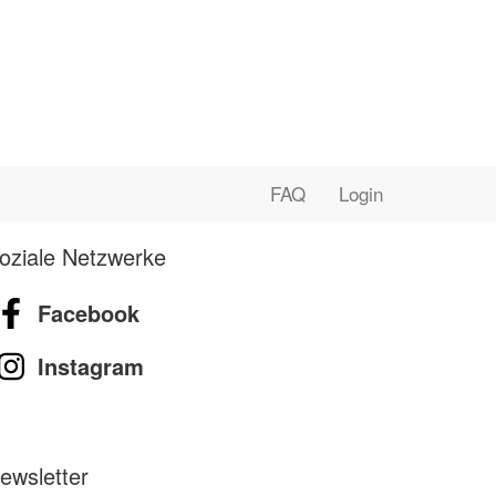
FAQ
Login
oziale Netzwerke
Facebook
Instagram
ewsletter